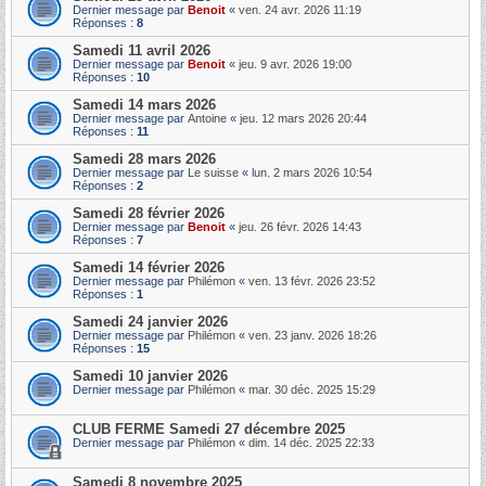
Dernier message par
Benoit
«
ven. 24 avr. 2026 11:19
Réponses :
8
Samedi 11 avril 2026
Dernier message par
Benoit
«
jeu. 9 avr. 2026 19:00
Réponses :
10
Samedi 14 mars 2026
Dernier message par
Antoine
«
jeu. 12 mars 2026 20:44
Réponses :
11
Samedi 28 mars 2026
Dernier message par
Le suisse
«
lun. 2 mars 2026 10:54
Réponses :
2
Samedi 28 février 2026
Dernier message par
Benoit
«
jeu. 26 févr. 2026 14:43
Réponses :
7
Samedi 14 février 2026
Dernier message par
Philémon
«
ven. 13 févr. 2026 23:52
Réponses :
1
Samedi 24 janvier 2026
Dernier message par
Philémon
«
ven. 23 janv. 2026 18:26
Réponses :
15
Samedi 10 janvier 2026
Dernier message par
Philémon
«
mar. 30 déc. 2025 15:29
CLUB FERME Samedi 27 décembre 2025
Dernier message par
Philémon
«
dim. 14 déc. 2025 22:33
Samedi 8 novembre 2025