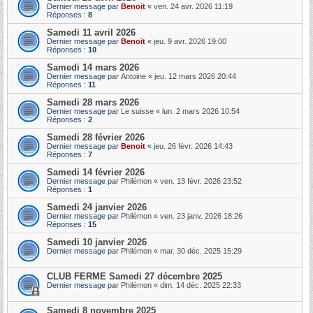
Dernier message par
Benoit
«
ven. 24 avr. 2026 11:19
Réponses :
8
Samedi 11 avril 2026
Dernier message par
Benoit
«
jeu. 9 avr. 2026 19:00
Réponses :
10
Samedi 14 mars 2026
Dernier message par
Antoine
«
jeu. 12 mars 2026 20:44
Réponses :
11
Samedi 28 mars 2026
Dernier message par
Le suisse
«
lun. 2 mars 2026 10:54
Réponses :
2
Samedi 28 février 2026
Dernier message par
Benoit
«
jeu. 26 févr. 2026 14:43
Réponses :
7
Samedi 14 février 2026
Dernier message par
Philémon
«
ven. 13 févr. 2026 23:52
Réponses :
1
Samedi 24 janvier 2026
Dernier message par
Philémon
«
ven. 23 janv. 2026 18:26
Réponses :
15
Samedi 10 janvier 2026
Dernier message par
Philémon
«
mar. 30 déc. 2025 15:29
CLUB FERME Samedi 27 décembre 2025
Dernier message par
Philémon
«
dim. 14 déc. 2025 22:33
Samedi 8 novembre 2025