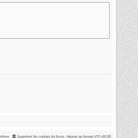
mbres
Supprimer les cookies du forum
Heures au format
UTC+02:00