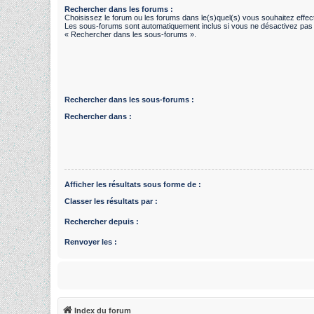
Rechercher dans les forums :
Choisissez le forum ou les forums dans le(s)quel(s) vous souhaitez effe
Les sous-forums sont automatiquement inclus si vous ne désactivez pas 
« Rechercher dans les sous-forums ».
Rechercher dans les sous-forums :
Rechercher dans :
Afficher les résultats sous forme de :
Classer les résultats par :
Rechercher depuis :
Renvoyer les :
Index du forum