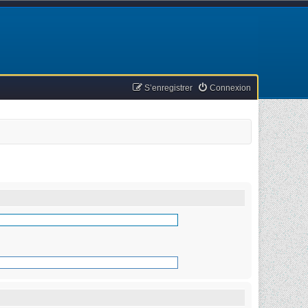
S’enregistrer
Connexion