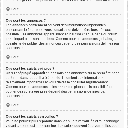
annonces globales dépend des permissions définies par l’administrateur.
Haut
Que sont les annonces ?
Les annonces contiennent souvent des informations importantes
concernant le forum que vous consultez et doivent être lues dès que
possible. Les annonces apparaissent en haut de chaque page du forum
dans lequel elles sont publiées. Comme pour les annonces globales, la
possibilité de publier des annonces dépend des permissions définies par
l’administrateur.
Haut
Que sont les sujets épinglés ?
Un sujet épinglé apparaît en dessous des annonces sur la première page
du forum dans lequel il a été publié. il contient des informations
relativement importantes et vous devez le consulter régulièrement.
Comme pour les annonces et les annonces globales, la possibilité de
publier des sujets épinglés dépend des permissions définies par
l’administrateur.
Haut
Que sont les sujets verrouillés ?
Vous ne pouvez plus répondre dans les sujets verrouillés et tout sondage
y étant contenu est alors terminé. Les sujets peuvent être verrouillés pour