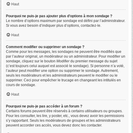
Haut
Pourquoi ne puis-je pas ajouter plus d’options à mon sondage ?
Le nombre d’options maximum par sondage est défini par l’administrateur.
Si vous avez besoin d’indiquer plus d’options, contactez-le.
Haut
Comment modifier ou supprimer un sondage ?
Comme pour les messages, les sondages ne peuvent être modifiés que
par l’auteur original, un modérateur ou un administrateur. Pour modifier un
sondage, cliquez sur le bouton
Modifier
du premier message du sujet
(c’est toujours celui auquel est associé le sondage). Si personne n’a voté,
l’auteur peut modifier une option ou supprimer le sondage. Autrement,
seuls les modérateurs et les administrateurs peuvent le modifier ou le
supprimer. Ceci pour empêcher le trucage en changeant les intitulés en
cours de sondage.
Haut
Pourquoi ne puis-je pas accéder à un forum ?
Certains forums peuvent être réservés à certains utilisateurs ou groupes.
Pour les consulter, les lire, y poster, etc., vous devez avoir les permissions
s’y rapportant. Seuls les modérateurs de groupes et les administrateurs
peuvent accorder ces accès, vous devez donc les contacter.