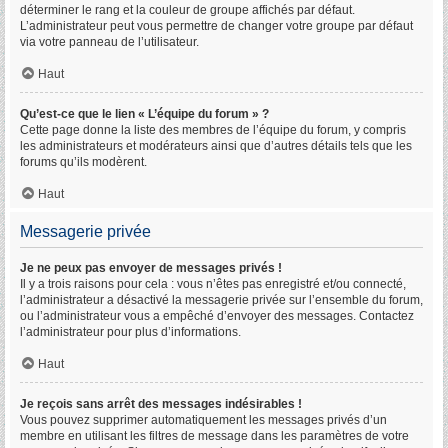
déterminer le rang et la couleur de groupe affichés par défaut.
L’administrateur peut vous permettre de changer votre groupe par défaut
via votre panneau de l’utilisateur.
Haut
Qu’est-ce que le lien « L’équipe du forum » ?
Cette page donne la liste des membres de l’équipe du forum, y compris
les administrateurs et modérateurs ainsi que d’autres détails tels que les
forums qu’ils modèrent.
Haut
Messagerie privée
Je ne peux pas envoyer de messages privés !
Il y a trois raisons pour cela : vous n’êtes pas enregistré et/ou connecté,
l’administrateur a désactivé la messagerie privée sur l’ensemble du forum,
ou l’administrateur vous a empêché d’envoyer des messages. Contactez
l’administrateur pour plus d’informations.
Haut
Je reçois sans arrêt des messages indésirables !
Vous pouvez supprimer automatiquement les messages privés d’un
membre en utilisant les filtres de message dans les paramètres de votre