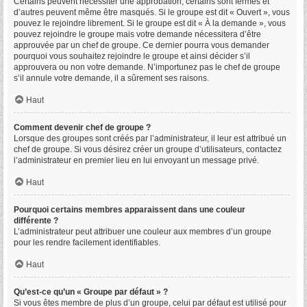
Certains peuvent nécessiter une approbation, certains sont fermés et
d’autres peuvent même être masqués. Si le groupe est dit « Ouvert », vous
pouvez le rejoindre librement. Si le groupe est dit « À la demande », vous
pouvez rejoindre le groupe mais votre demande nécessitera d’être
approuvée par un chef de groupe. Ce dernier pourra vous demander
pourquoi vous souhaitez rejoindre le groupe et ainsi décider s’il
approuvera ou non votre demande. N’importunez pas le chef de groupe
s’il annule votre demande, il a sûrement ses raisons.
Haut
Comment devenir chef de groupe ?
Lorsque des groupes sont créés par l’administrateur, il leur est attribué un
chef de groupe. Si vous désirez créer un groupe d’utilisateurs, contactez
l’administrateur en premier lieu en lui envoyant un message privé.
Haut
Pourquoi certains membres apparaissent dans une couleur
différente ?
L’administrateur peut attribuer une couleur aux membres d’un groupe
pour les rendre facilement identifiables.
Haut
Qu’est-ce qu’un « Groupe par défaut » ?
Si vous êtes membre de plus d’un groupe, celui par défaut est utilisé pour