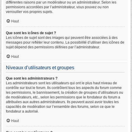
différentes raisons par un modérateur ou un administrateur. Selon les
permissions accordées par l’administrateur, vous pouvez ou non
verrouiller vos propres sujets.
Haut
Que sont les icônes de sujet ?
Les icônes de sujet sont des images qui peuvent être associées à des
messages pour refléter leur contenu. La possibilité d’utiliser des icônes de
sujet dépend des permissions définies par l’administrateur.
Haut
Niveaux d’utilisateurs et groupes
Que sont les administrateurs ?
Les administrateurs sont les utilisateurs qui ont le plus haut niveau de
contrôle sur tout le forum. Ils contrôlent tous les aspects du forum comme
les permissions, le bannissement, la création de groupes d’utilisateurs ou
de modérateurs, etc., selon les permissions que le fondateur du forum a
attribuées aux autres administrateurs. Ils peuvent aussi avoir toutes les
capacités de modération sur l’ensemble des forums, selon ce que le
fondateur a autorisé.
Haut