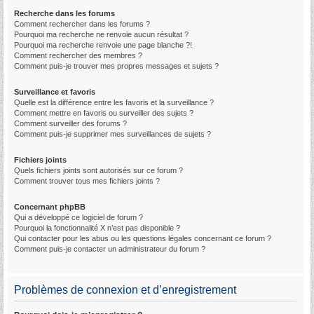
Recherche dans les forums
Comment rechercher dans les forums ?
Pourquoi ma recherche ne renvoie aucun résultat ?
Pourquoi ma recherche renvoie une page blanche ?!
Comment rechercher des membres ?
Comment puis-je trouver mes propres messages et sujets ?
Surveillance et favoris
Quelle est la différence entre les favoris et la surveillance ?
Comment mettre en favoris ou surveiller des sujets ?
Comment surveiller des forums ?
Comment puis-je supprimer mes surveillances de sujets ?
Fichiers joints
Quels fichiers joints sont autorisés sur ce forum ?
Comment trouver tous mes fichiers joints ?
Concernant phpBB
Qui a développé ce logiciel de forum ?
Pourquoi la fonctionnalité X n’est pas disponible ?
Qui contacter pour les abus ou les questions légales concernant ce forum ?
Comment puis-je contacter un administrateur du forum ?
Problèmes de connexion et d’enregistrement