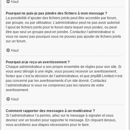
Haut
Pourquoi ne puis-je pas joindre des fichiers à mon message ?
La possibilité d’ajouter des fichiers joints peut être accordée par forum,
par groupe, ou par utilisateur. L’administrateur peut ne pas avoir autorisé
l’ajout de fichiers joints pour le forum dans lequel vous postez, ou peut-
être que seul un groupe peut en joindre. Contactez l’administrateur si
vous ne savez pas pourquoi vous ne pouvez pas ajouter de fichiers joints
sur un forum.
Haut
Pourquoi ai-je reçu un avertissement ?
Chaque administrateur a son propre ensemble de règles pour son site. Si
vous avez dérogé à une règle, vous pouvez recevoir un avertissement.
Notez que c’est la décision de l’administrateur, et que phpBB Limited n’est
pas concerné par les avertissements d’un site donné. Contactez
l’administrateur si vous ne comprenez pas les raisons de votre
avertissement.
Haut
Comment rapporter des messages à un modérateur ?
Si l’administrateur l’a permis, allez sur le message à signaler et vous
devriez voir un bouton pour rapporter le message. En cliquant dessus,
vous accéderez aux étapes nécessaires pour le faire.