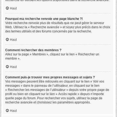
recherche en utilisant les options disponibles dans la recherche avancée.
Haut
Pourquoi ma recherche renvoie une page blanche ?!
Votre recherche renvoie plus de résultats que ne peut gérer le serveur
Web. Utilisez la « Recherche avancée » et soyez plus précis dans le choix
des termes utilisés et des forums concernés par la recherche.
Haut
Comment rechercher des membres ?
Allez sur la page « Membres », cliquez sur le lien « Rechercher un
membre ».
Haut
Comment puis-je trouver mes propres messages et sujets ?
Vos messages peuvent être retrouvés en cliquant sur le lien « Voir vos
messages » dans le panneau de l’utilisateur, en cliquant sur le lien
« Rechercher les messages de l’utilisateur » depuis votre propre page de
profil ou bien en cliquant sur le lien « Accès rapide » depuis n’importe
quelle page du forum. Pour rechercher vos sujets, utilisez la page de
recherche avancée et choisissez les paramètres appropriés.
Haut