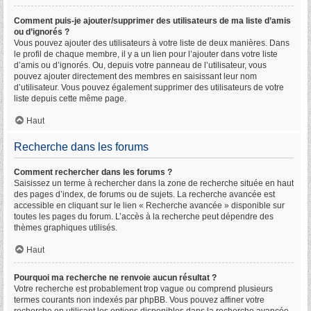
Comment puis-je ajouter/supprimer des utilisateurs de ma liste d’amis
ou d’ignorés ?
Vous pouvez ajouter des utilisateurs à votre liste de deux manières. Dans
le profil de chaque membre, il y a un lien pour l’ajouter dans votre liste
d’amis ou d’ignorés. Ou, depuis votre panneau de l’utilisateur, vous
pouvez ajouter directement des membres en saisissant leur nom
d’utilisateur. Vous pouvez également supprimer des utilisateurs de votre
liste depuis cette même page.
Haut
Recherche dans les forums
Comment rechercher dans les forums ?
Saisissez un terme à rechercher dans la zone de recherche située en haut
des pages d’index, de forums ou de sujets. La recherche avancée est
accessible en cliquant sur le lien « Recherche avancée » disponible sur
toutes les pages du forum. L’accès à la recherche peut dépendre des
thèmes graphiques utilisés.
Haut
Pourquoi ma recherche ne renvoie aucun résultat ?
Votre recherche est probablement trop vague ou comprend plusieurs
termes courants non indexés par phpBB. Vous pouvez affiner votre