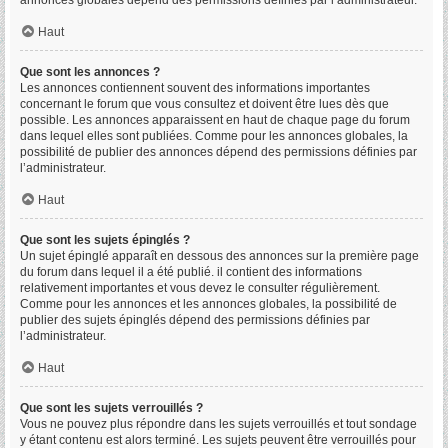
annonces globales dépend des permissions définies par l’administrateur.
Haut
Que sont les annonces ?
Les annonces contiennent souvent des informations importantes
concernant le forum que vous consultez et doivent être lues dès que
possible. Les annonces apparaissent en haut de chaque page du forum
dans lequel elles sont publiées. Comme pour les annonces globales, la
possibilité de publier des annonces dépend des permissions définies par
l’administrateur.
Haut
Que sont les sujets épinglés ?
Un sujet épinglé apparaît en dessous des annonces sur la première page
du forum dans lequel il a été publié. il contient des informations
relativement importantes et vous devez le consulter régulièrement.
Comme pour les annonces et les annonces globales, la possibilité de
publier des sujets épinglés dépend des permissions définies par
l’administrateur.
Haut
Que sont les sujets verrouillés ?
Vous ne pouvez plus répondre dans les sujets verrouillés et tout sondage
y étant contenu est alors terminé. Les sujets peuvent être verrouillés pour