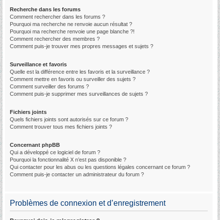
Recherche dans les forums
Comment rechercher dans les forums ?
Pourquoi ma recherche ne renvoie aucun résultat ?
Pourquoi ma recherche renvoie une page blanche ?!
Comment rechercher des membres ?
Comment puis-je trouver mes propres messages et sujets ?
Surveillance et favoris
Quelle est la différence entre les favoris et la surveillance ?
Comment mettre en favoris ou surveiller des sujets ?
Comment surveiller des forums ?
Comment puis-je supprimer mes surveillances de sujets ?
Fichiers joints
Quels fichiers joints sont autorisés sur ce forum ?
Comment trouver tous mes fichiers joints ?
Concernant phpBB
Qui a développé ce logiciel de forum ?
Pourquoi la fonctionnalité X n’est pas disponible ?
Qui contacter pour les abus ou les questions légales concernant ce forum ?
Comment puis-je contacter un administrateur du forum ?
Problèmes de connexion et d’enregistrement