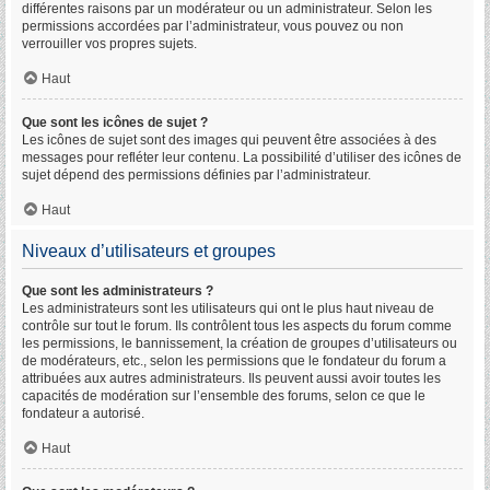
différentes raisons par un modérateur ou un administrateur. Selon les
permissions accordées par l’administrateur, vous pouvez ou non
verrouiller vos propres sujets.
Haut
Que sont les icônes de sujet ?
Les icônes de sujet sont des images qui peuvent être associées à des
messages pour refléter leur contenu. La possibilité d’utiliser des icônes de
sujet dépend des permissions définies par l’administrateur.
Haut
Niveaux d’utilisateurs et groupes
Que sont les administrateurs ?
Les administrateurs sont les utilisateurs qui ont le plus haut niveau de
contrôle sur tout le forum. Ils contrôlent tous les aspects du forum comme
les permissions, le bannissement, la création de groupes d’utilisateurs ou
de modérateurs, etc., selon les permissions que le fondateur du forum a
attribuées aux autres administrateurs. Ils peuvent aussi avoir toutes les
capacités de modération sur l’ensemble des forums, selon ce que le
fondateur a autorisé.
Haut