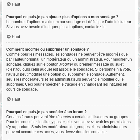
Haut
Pourquoi ne puis-je pas ajouter plus d’options à mon sondage ?
Le nombre d’options maximum par sondage est défini par l’administrateur.
Si vous avez besoin d’indiquer plus d’options, contactez-le.
Haut
Comment modifier ou supprimer un sondage ?
Comme pour les messages, les sondages ne peuvent être modifiés que
par l’auteur original, un modérateur ou un administrateur. Pour modifier un
sondage, cliquez sur le bouton
Modifier
du premier message du sujet
(c’est toujours celui auquel est associé le sondage). Si personne n’a voté,
l’auteur peut modifier une option ou supprimer le sondage. Autrement,
seuls les modérateurs et les administrateurs peuvent le modifier ou le
supprimer. Ceci pour empêcher le trucage en changeant les intitulés en
cours de sondage.
Haut
Pourquoi ne puis-je pas accéder à un forum ?
Certains forums peuvent être réservés à certains utilisateurs ou groupes.
Pour les consulter, les lire, y poster, etc., vous devez avoir les permissions
s’y rapportant. Seuls les modérateurs de groupes et les administrateurs
peuvent accorder ces accès, vous devez donc les contacter.