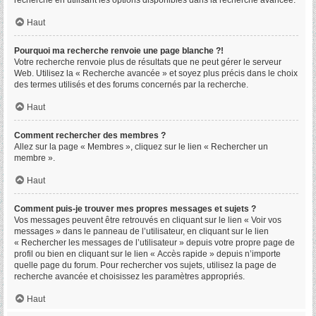
recherche en utilisant les options disponibles dans la recherche avancée.
Haut
Pourquoi ma recherche renvoie une page blanche ?!
Votre recherche renvoie plus de résultats que ne peut gérer le serveur
Web. Utilisez la « Recherche avancée » et soyez plus précis dans le choix
des termes utilisés et des forums concernés par la recherche.
Haut
Comment rechercher des membres ?
Allez sur la page « Membres », cliquez sur le lien « Rechercher un
membre ».
Haut
Comment puis-je trouver mes propres messages et sujets ?
Vos messages peuvent être retrouvés en cliquant sur le lien « Voir vos
messages » dans le panneau de l’utilisateur, en cliquant sur le lien
« Rechercher les messages de l’utilisateur » depuis votre propre page de
profil ou bien en cliquant sur le lien « Accès rapide » depuis n’importe
quelle page du forum. Pour rechercher vos sujets, utilisez la page de
recherche avancée et choisissez les paramètres appropriés.
Haut