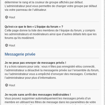
déterminer le rang et la couleur de groupe affichés par défaut.
L’administrateur peut vous permettre de changer votre groupe par défaut
via votre panneau de l’utilisateur.
Haut
Qu’est-ce que le lien « L’équipe du forum » ?
Cette page donne la liste des membres de l’équipe du forum, y compris
les administrateurs et modérateurs ainsi que d’autres détails tels que les
forums qu’ils modèrent.
Haut
Messagerie privée
Je ne peux pas envoyer de messages privés !
Il y a trois raisons pour cela : vous n’êtes pas enregistré et/ou connecté,
l’administrateur a désactivé la messagerie privée sur l’ensemble du forum,
ou l’administrateur vous a empêché d’envoyer des messages. Contactez
l’administrateur pour plus d’informations.
Haut
Je reçois sans arrêt des messages indésirables !
Vous pouvez supprimer automatiquement les messages privés d’un
membre en utilisant les filtres de message dans les paramètres de votre