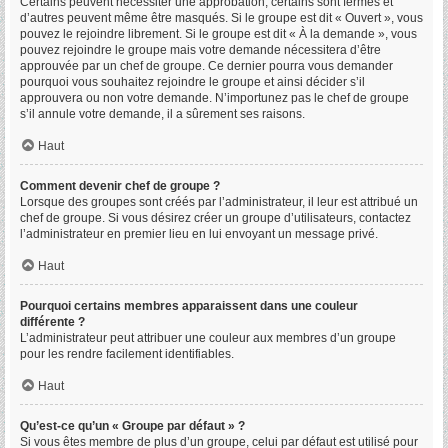
Certains peuvent nécessiter une approbation, certains sont fermés et
d’autres peuvent même être masqués. Si le groupe est dit « Ouvert », vous
pouvez le rejoindre librement. Si le groupe est dit « À la demande », vous
pouvez rejoindre le groupe mais votre demande nécessitera d’être
approuvée par un chef de groupe. Ce dernier pourra vous demander
pourquoi vous souhaitez rejoindre le groupe et ainsi décider s’il
approuvera ou non votre demande. N’importunez pas le chef de groupe
s’il annule votre demande, il a sûrement ses raisons.
Haut
Comment devenir chef de groupe ?
Lorsque des groupes sont créés par l’administrateur, il leur est attribué un
chef de groupe. Si vous désirez créer un groupe d’utilisateurs, contactez
l’administrateur en premier lieu en lui envoyant un message privé.
Haut
Pourquoi certains membres apparaissent dans une couleur
différente ?
L’administrateur peut attribuer une couleur aux membres d’un groupe
pour les rendre facilement identifiables.
Haut
Qu’est-ce qu’un « Groupe par défaut » ?
Si vous êtes membre de plus d’un groupe, celui par défaut est utilisé pour