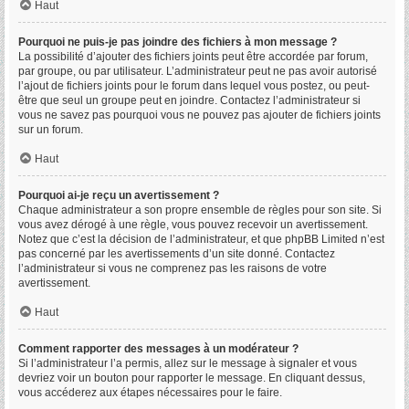
Haut
Pourquoi ne puis-je pas joindre des fichiers à mon message ?
La possibilité d’ajouter des fichiers joints peut être accordée par forum,
par groupe, ou par utilisateur. L’administrateur peut ne pas avoir autorisé
l’ajout de fichiers joints pour le forum dans lequel vous postez, ou peut-
être que seul un groupe peut en joindre. Contactez l’administrateur si
vous ne savez pas pourquoi vous ne pouvez pas ajouter de fichiers joints
sur un forum.
Haut
Pourquoi ai-je reçu un avertissement ?
Chaque administrateur a son propre ensemble de règles pour son site. Si
vous avez dérogé à une règle, vous pouvez recevoir un avertissement.
Notez que c’est la décision de l’administrateur, et que phpBB Limited n’est
pas concerné par les avertissements d’un site donné. Contactez
l’administrateur si vous ne comprenez pas les raisons de votre
avertissement.
Haut
Comment rapporter des messages à un modérateur ?
Si l’administrateur l’a permis, allez sur le message à signaler et vous
devriez voir un bouton pour rapporter le message. En cliquant dessus,
vous accéderez aux étapes nécessaires pour le faire.