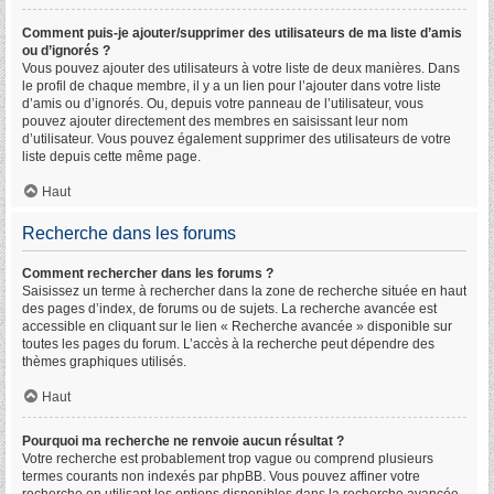
Comment puis-je ajouter/supprimer des utilisateurs de ma liste d’amis
ou d’ignorés ?
Vous pouvez ajouter des utilisateurs à votre liste de deux manières. Dans
le profil de chaque membre, il y a un lien pour l’ajouter dans votre liste
d’amis ou d’ignorés. Ou, depuis votre panneau de l’utilisateur, vous
pouvez ajouter directement des membres en saisissant leur nom
d’utilisateur. Vous pouvez également supprimer des utilisateurs de votre
liste depuis cette même page.
Haut
Recherche dans les forums
Comment rechercher dans les forums ?
Saisissez un terme à rechercher dans la zone de recherche située en haut
des pages d’index, de forums ou de sujets. La recherche avancée est
accessible en cliquant sur le lien « Recherche avancée » disponible sur
toutes les pages du forum. L’accès à la recherche peut dépendre des
thèmes graphiques utilisés.
Haut
Pourquoi ma recherche ne renvoie aucun résultat ?
Votre recherche est probablement trop vague ou comprend plusieurs
termes courants non indexés par phpBB. Vous pouvez affiner votre