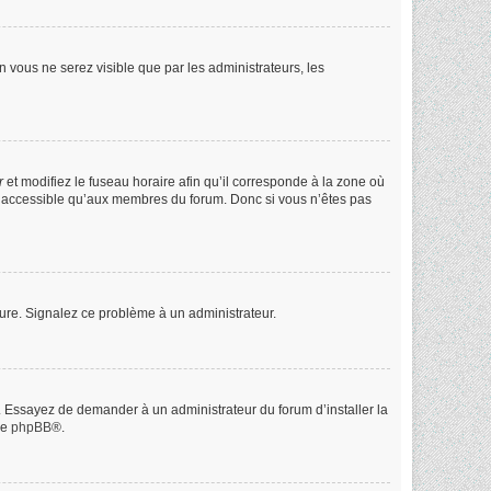
on vous ne serez visible que par les administrateurs, les
r
et modifiez le fuseau horaire afin qu’il corresponde à la zone où
st accessible qu’aux membres du forum. Donc si vous n’êtes pas
heure. Signalez ce problème à un administrateur.
e. Essayez de demander à un administrateur du forum d’installer la
de
phpBB
®.