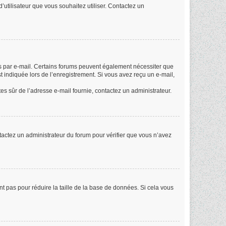
d’utilisateur que vous souhaitez utiliser. Contactez un
ues par e-mail. Certains forums peuvent également nécessiter que
 indiquée lors de l’enregistrement. Si vous avez reçu un e-mail,
êtes sûr de l’adresse e-mail fournie, contactez un administrateur.
ontactez un administrateur du forum pour vérifier que vous n’avez
nt pas pour réduire la taille de la base de données. Si cela vous