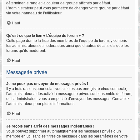
déterminer le rang et la couleur de groupe affichés par défaut.
L’administrateur peut vous permettre de changer votre groupe par défaut
via votre panneau de l’utilisateur.
Haut
Qu’est-ce que le lien « L’équipe du forum » ?
Cette page donne la liste des membres de l’équipe du forum, y compris
les administrateurs et modérateurs ainsi que d’autres détails tels que les
forums qu’ils modèrent.
Haut
Messagerie privée
Je ne peux pas envoyer de messages privés !
Il y a trois raisons pour cela : vous n’êtes pas enregistré et/ou connecté,
l’administrateur a désactivé la messagerie privée sur l’ensemble du forum,
ou l’administrateur vous a empêché d’envoyer des messages. Contactez
l’administrateur pour plus d’informations.
Haut
Je reçois sans arrêt des messages indésirables !
Vous pouvez supprimer automatiquement les messages privés d’un
membre en utilisant les filtres de message dans les paramètres de votre