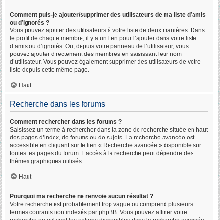
Comment puis-je ajouter/supprimer des utilisateurs de ma liste d’amis
ou d’ignorés ?
Vous pouvez ajouter des utilisateurs à votre liste de deux manières. Dans
le profil de chaque membre, il y a un lien pour l’ajouter dans votre liste
d’amis ou d’ignorés. Ou, depuis votre panneau de l’utilisateur, vous
pouvez ajouter directement des membres en saisissant leur nom
d’utilisateur. Vous pouvez également supprimer des utilisateurs de votre
liste depuis cette même page.
Haut
Recherche dans les forums
Comment rechercher dans les forums ?
Saisissez un terme à rechercher dans la zone de recherche située en haut
des pages d’index, de forums ou de sujets. La recherche avancée est
accessible en cliquant sur le lien « Recherche avancée » disponible sur
toutes les pages du forum. L’accès à la recherche peut dépendre des
thèmes graphiques utilisés.
Haut
Pourquoi ma recherche ne renvoie aucun résultat ?
Votre recherche est probablement trop vague ou comprend plusieurs
termes courants non indexés par phpBB. Vous pouvez affiner votre