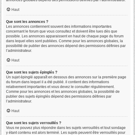
annonces globales dépend des permissions définies par l’administrateur.
Haut
Que sont les annonces ?
Les annonces contiennent souvent des informations importantes
concernant le forum que vous consultez et doivent être lues dès que
possible. Les annonces apparaissent en haut de chaque page du forum
dans lequel elles sont publiées. Comme pour les annonces globales, la
possibilité de publier des annonces dépend des permissions définies par
l’administrateur.
Haut
Que sont les sujets épinglés ?
Un sujet épinglé apparaît en dessous des annonces sur la première page
du forum dans lequel il a été publié. il contient des informations
relativement importantes et vous devez le consulter régulièrement.
Comme pour les annonces et les annonces globales, la possibilité de
publier des sujets épinglés dépend des permissions définies par
l’administrateur.
Haut
Que sont les sujets verrouillés ?
Vous ne pouvez plus répondre dans les sujets verrouillés et tout sondage
y étant contenu est alors terminé. Les sujets peuvent être verrouillés pour