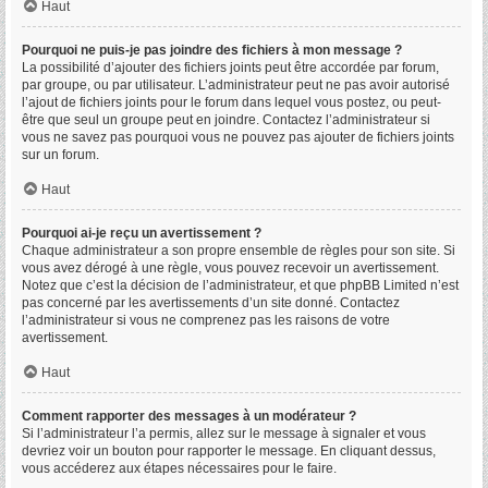
Haut
Pourquoi ne puis-je pas joindre des fichiers à mon message ?
La possibilité d’ajouter des fichiers joints peut être accordée par forum,
par groupe, ou par utilisateur. L’administrateur peut ne pas avoir autorisé
l’ajout de fichiers joints pour le forum dans lequel vous postez, ou peut-
être que seul un groupe peut en joindre. Contactez l’administrateur si
vous ne savez pas pourquoi vous ne pouvez pas ajouter de fichiers joints
sur un forum.
Haut
Pourquoi ai-je reçu un avertissement ?
Chaque administrateur a son propre ensemble de règles pour son site. Si
vous avez dérogé à une règle, vous pouvez recevoir un avertissement.
Notez que c’est la décision de l’administrateur, et que phpBB Limited n’est
pas concerné par les avertissements d’un site donné. Contactez
l’administrateur si vous ne comprenez pas les raisons de votre
avertissement.
Haut
Comment rapporter des messages à un modérateur ?
Si l’administrateur l’a permis, allez sur le message à signaler et vous
devriez voir un bouton pour rapporter le message. En cliquant dessus,
vous accéderez aux étapes nécessaires pour le faire.