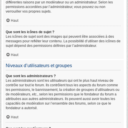
différentes raisons par un modérateur ou un administrateur. Selon les
permissions accordées par l’administrateur, vous pouvez ou non
verrouiller vos propres sujets.
Haut
Que sont les icônes de sujet ?
Les icônes de sujet sont des images qui peuvent être associées à des
messages pour refléter leur contenu. La possibilité d’utiliser des icônes de
sujet dépend des permissions définies par l’administrateur.
Haut
Niveaux d’utilisateurs et groupes
Que sont les administrateurs ?
Les administrateurs sont les utilisateurs qui ont le plus haut niveau de
contrôle sur tout le forum. Ils contrôlent tous les aspects du forum comme
les permissions, le bannissement, la création de groupes d’utilisateurs ou
de modérateurs, etc., selon les permissions que le fondateur du forum a
attribuées aux autres administrateurs. Ils peuvent aussi avoir toutes les
capacités de modération sur l’ensemble des forums, selon ce que le
fondateur a autorisé.
Haut