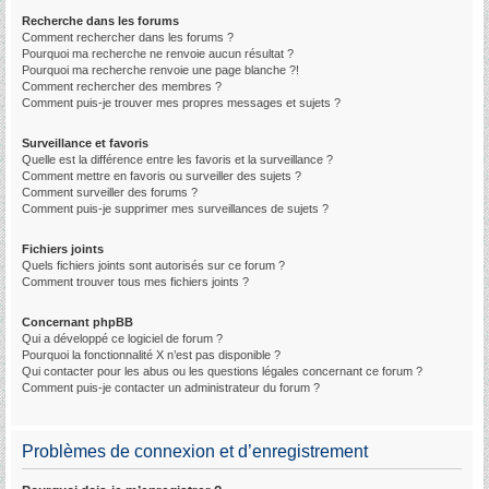
Recherche dans les forums
Comment rechercher dans les forums ?
Pourquoi ma recherche ne renvoie aucun résultat ?
Pourquoi ma recherche renvoie une page blanche ?!
Comment rechercher des membres ?
Comment puis-je trouver mes propres messages et sujets ?
Surveillance et favoris
Quelle est la différence entre les favoris et la surveillance ?
Comment mettre en favoris ou surveiller des sujets ?
Comment surveiller des forums ?
Comment puis-je supprimer mes surveillances de sujets ?
Fichiers joints
Quels fichiers joints sont autorisés sur ce forum ?
Comment trouver tous mes fichiers joints ?
Concernant phpBB
Qui a développé ce logiciel de forum ?
Pourquoi la fonctionnalité X n’est pas disponible ?
Qui contacter pour les abus ou les questions légales concernant ce forum ?
Comment puis-je contacter un administrateur du forum ?
Problèmes de connexion et d’enregistrement