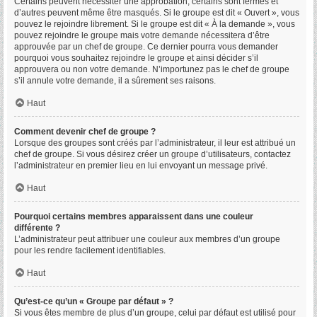
Certains peuvent nécessiter une approbation, certains sont fermés et
d’autres peuvent même être masqués. Si le groupe est dit « Ouvert », vous
pouvez le rejoindre librement. Si le groupe est dit « À la demande », vous
pouvez rejoindre le groupe mais votre demande nécessitera d’être
approuvée par un chef de groupe. Ce dernier pourra vous demander
pourquoi vous souhaitez rejoindre le groupe et ainsi décider s’il
approuvera ou non votre demande. N’importunez pas le chef de groupe
s’il annule votre demande, il a sûrement ses raisons.
Haut
Comment devenir chef de groupe ?
Lorsque des groupes sont créés par l’administrateur, il leur est attribué un
chef de groupe. Si vous désirez créer un groupe d’utilisateurs, contactez
l’administrateur en premier lieu en lui envoyant un message privé.
Haut
Pourquoi certains membres apparaissent dans une couleur
différente ?
L’administrateur peut attribuer une couleur aux membres d’un groupe
pour les rendre facilement identifiables.
Haut
Qu’est-ce qu’un « Groupe par défaut » ?
Si vous êtes membre de plus d’un groupe, celui par défaut est utilisé pour