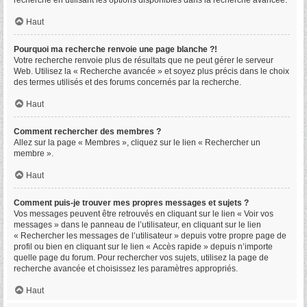
recherche en utilisant les options disponibles dans la recherche avancée.
Haut
Pourquoi ma recherche renvoie une page blanche ?!
Votre recherche renvoie plus de résultats que ne peut gérer le serveur
Web. Utilisez la « Recherche avancée » et soyez plus précis dans le choix
des termes utilisés et des forums concernés par la recherche.
Haut
Comment rechercher des membres ?
Allez sur la page « Membres », cliquez sur le lien « Rechercher un
membre ».
Haut
Comment puis-je trouver mes propres messages et sujets ?
Vos messages peuvent être retrouvés en cliquant sur le lien « Voir vos
messages » dans le panneau de l’utilisateur, en cliquant sur le lien
« Rechercher les messages de l’utilisateur » depuis votre propre page de
profil ou bien en cliquant sur le lien « Accès rapide » depuis n’importe
quelle page du forum. Pour rechercher vos sujets, utilisez la page de
recherche avancée et choisissez les paramètres appropriés.
Haut