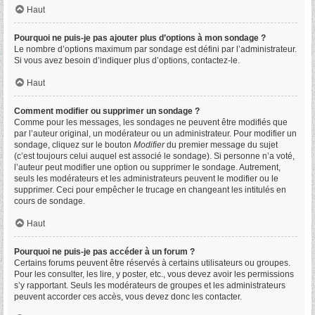
Haut
Pourquoi ne puis-je pas ajouter plus d’options à mon sondage ?
Le nombre d’options maximum par sondage est défini par l’administrateur.
Si vous avez besoin d’indiquer plus d’options, contactez-le.
Haut
Comment modifier ou supprimer un sondage ?
Comme pour les messages, les sondages ne peuvent être modifiés que
par l’auteur original, un modérateur ou un administrateur. Pour modifier un
sondage, cliquez sur le bouton
Modifier
du premier message du sujet
(c’est toujours celui auquel est associé le sondage). Si personne n’a voté,
l’auteur peut modifier une option ou supprimer le sondage. Autrement,
seuls les modérateurs et les administrateurs peuvent le modifier ou le
supprimer. Ceci pour empêcher le trucage en changeant les intitulés en
cours de sondage.
Haut
Pourquoi ne puis-je pas accéder à un forum ?
Certains forums peuvent être réservés à certains utilisateurs ou groupes.
Pour les consulter, les lire, y poster, etc., vous devez avoir les permissions
s’y rapportant. Seuls les modérateurs de groupes et les administrateurs
peuvent accorder ces accès, vous devez donc les contacter.