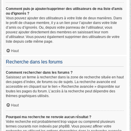
Comment puis-je ajouter/supprimer des utilisateurs de ma liste d’amis
ou d’ignorés ?
Vous pouvez ajouter des utilisateurs à votre liste de deux manières. Dans
le profil de chaque membre, il y a un lien pour l’ajouter dans votre liste
d’amis ou d’ignorés. Ou, depuis votre panneau de l’utilisateur, vous
pouvez ajouter directement des membres en saisissant leur nom
d’utilisateur. Vous pouvez également supprimer des utilisateurs de votre
liste depuis cette même page.
Haut
Recherche dans les forums
Comment rechercher dans les forums ?
Saisissez un terme à rechercher dans la zone de recherche située en haut
des pages d’index, de forums ou de sujets. La recherche avancée est
accessible en cliquant sur le lien « Recherche avancée » disponible sur
toutes les pages du forum. L’accès à la recherche peut dépendre des
thèmes graphiques utilisés.
Haut
Pourquoi ma recherche ne renvoie aucun résultat ?
Votre recherche est probablement trop vague ou comprend plusieurs
termes courants non indexés par phpBB. Vous pouvez affiner votre