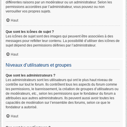
différentes raisons par un modérateur ou un administrateur. Selon les
permissions accordées par l’administrateur, vous pouvez ou non
verrouiller vos propres sujets.
Haut
Que sont les icônes de sujet ?
Les icônes de sujet sont des images qui peuvent être associées à des
messages pour refléter leur contenu. La possibilité d’utiliser des icônes de
sujet dépend des permissions définies par l’administrateur.
Haut
Niveaux d’utilisateurs et groupes
Que sont les administrateurs ?
Les administrateurs sont les utilisateurs qui ont le plus haut niveau de
contrôle sur tout le forum. Ils contrôlent tous les aspects du forum comme
les permissions, le bannissement, la création de groupes d’utilisateurs ou
de modérateurs, etc., selon les permissions que le fondateur du forum a
attribuées aux autres administrateurs. Ils peuvent aussi avoir toutes les
capacités de modération sur l’ensemble des forums, selon ce que le
fondateur a autorisé.
Haut