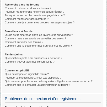
Recherche dans les forums
Comment rechercher dans les forums ?
Pourquoi ma recherche ne renvoie aucun résultat ?
Pourquoi ma recherche renvoie une page blanche ?!
Comment rechercher des membres ?
Comment puis-je trouver mes propres messages et sujets ?
Surveillance et favoris
Quelle est la différence entre les favoris et la surveillance ?
Comment mettre en favoris ou surveiller des sujets ?
Comment surveiller des forums ?
Comment puis-je supprimer mes surveillances de sujets ?
Fichiers joints
Quels fichiers joints sont autorisés sur ce forum ?
Comment trouver tous mes fichiers joints ?
Concernant phpBB
Qui a développé ce logiciel de forum ?
Pourquoi la fonctionnalité X n’est pas disponible ?
Qui contacter pour les abus ou les questions légales concernant ce forum ?
Comment puis-je contacter un administrateur du forum ?
Problèmes de connexion et d’enregistrement