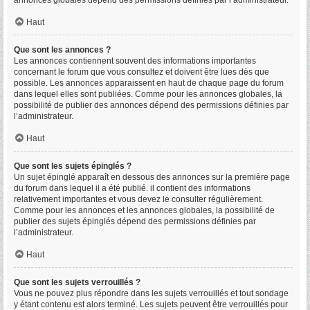
annonces globales dépend des permissions définies par l’administrateur.
Haut
Que sont les annonces ?
Les annonces contiennent souvent des informations importantes
concernant le forum que vous consultez et doivent être lues dès que
possible. Les annonces apparaissent en haut de chaque page du forum
dans lequel elles sont publiées. Comme pour les annonces globales, la
possibilité de publier des annonces dépend des permissions définies par
l’administrateur.
Haut
Que sont les sujets épinglés ?
Un sujet épinglé apparaît en dessous des annonces sur la première page
du forum dans lequel il a été publié. il contient des informations
relativement importantes et vous devez le consulter régulièrement.
Comme pour les annonces et les annonces globales, la possibilité de
publier des sujets épinglés dépend des permissions définies par
l’administrateur.
Haut
Que sont les sujets verrouillés ?
Vous ne pouvez plus répondre dans les sujets verrouillés et tout sondage
y étant contenu est alors terminé. Les sujets peuvent être verrouillés pour