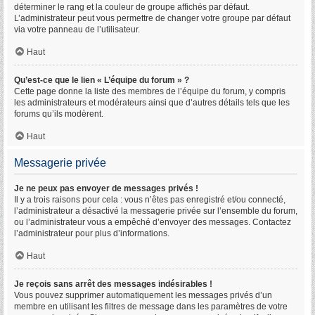
déterminer le rang et la couleur de groupe affichés par défaut.
L’administrateur peut vous permettre de changer votre groupe par défaut
via votre panneau de l’utilisateur.
Haut
Qu’est-ce que le lien « L’équipe du forum » ?
Cette page donne la liste des membres de l’équipe du forum, y compris
les administrateurs et modérateurs ainsi que d’autres détails tels que les
forums qu’ils modèrent.
Haut
Messagerie privée
Je ne peux pas envoyer de messages privés !
Il y a trois raisons pour cela : vous n’êtes pas enregistré et/ou connecté,
l’administrateur a désactivé la messagerie privée sur l’ensemble du forum,
ou l’administrateur vous a empêché d’envoyer des messages. Contactez
l’administrateur pour plus d’informations.
Haut
Je reçois sans arrêt des messages indésirables !
Vous pouvez supprimer automatiquement les messages privés d’un
membre en utilisant les filtres de message dans les paramètres de votre