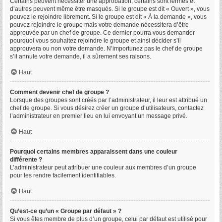
Certains peuvent nécessiter une approbation, certains sont fermés et
d’autres peuvent même être masqués. Si le groupe est dit « Ouvert », vous
pouvez le rejoindre librement. Si le groupe est dit « À la demande », vous
pouvez rejoindre le groupe mais votre demande nécessitera d’être
approuvée par un chef de groupe. Ce dernier pourra vous demander
pourquoi vous souhaitez rejoindre le groupe et ainsi décider s’il
approuvera ou non votre demande. N’importunez pas le chef de groupe
s’il annule votre demande, il a sûrement ses raisons.
Haut
Comment devenir chef de groupe ?
Lorsque des groupes sont créés par l’administrateur, il leur est attribué un
chef de groupe. Si vous désirez créer un groupe d’utilisateurs, contactez
l’administrateur en premier lieu en lui envoyant un message privé.
Haut
Pourquoi certains membres apparaissent dans une couleur
différente ?
L’administrateur peut attribuer une couleur aux membres d’un groupe
pour les rendre facilement identifiables.
Haut
Qu’est-ce qu’un « Groupe par défaut » ?
Si vous êtes membre de plus d’un groupe, celui par défaut est utilisé pour