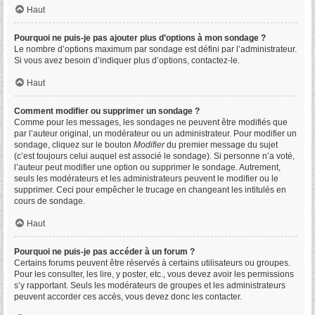
Haut
Pourquoi ne puis-je pas ajouter plus d’options à mon sondage ?
Le nombre d’options maximum par sondage est défini par l’administrateur.
Si vous avez besoin d’indiquer plus d’options, contactez-le.
Haut
Comment modifier ou supprimer un sondage ?
Comme pour les messages, les sondages ne peuvent être modifiés que
par l’auteur original, un modérateur ou un administrateur. Pour modifier un
sondage, cliquez sur le bouton
Modifier
du premier message du sujet
(c’est toujours celui auquel est associé le sondage). Si personne n’a voté,
l’auteur peut modifier une option ou supprimer le sondage. Autrement,
seuls les modérateurs et les administrateurs peuvent le modifier ou le
supprimer. Ceci pour empêcher le trucage en changeant les intitulés en
cours de sondage.
Haut
Pourquoi ne puis-je pas accéder à un forum ?
Certains forums peuvent être réservés à certains utilisateurs ou groupes.
Pour les consulter, les lire, y poster, etc., vous devez avoir les permissions
s’y rapportant. Seuls les modérateurs de groupes et les administrateurs
peuvent accorder ces accès, vous devez donc les contacter.