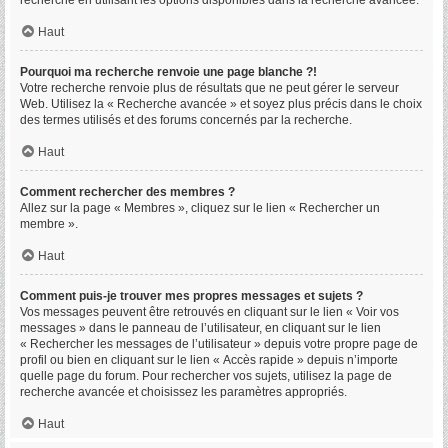
recherche en utilisant les options disponibles dans la recherche avancée.
Haut
Pourquoi ma recherche renvoie une page blanche ?!
Votre recherche renvoie plus de résultats que ne peut gérer le serveur
Web. Utilisez la « Recherche avancée » et soyez plus précis dans le choix
des termes utilisés et des forums concernés par la recherche.
Haut
Comment rechercher des membres ?
Allez sur la page « Membres », cliquez sur le lien « Rechercher un
membre ».
Haut
Comment puis-je trouver mes propres messages et sujets ?
Vos messages peuvent être retrouvés en cliquant sur le lien « Voir vos
messages » dans le panneau de l’utilisateur, en cliquant sur le lien
« Rechercher les messages de l’utilisateur » depuis votre propre page de
profil ou bien en cliquant sur le lien « Accès rapide » depuis n’importe
quelle page du forum. Pour rechercher vos sujets, utilisez la page de
recherche avancée et choisissez les paramètres appropriés.
Haut