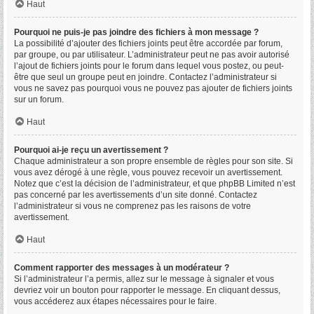
Haut
Pourquoi ne puis-je pas joindre des fichiers à mon message ?
La possibilité d’ajouter des fichiers joints peut être accordée par forum,
par groupe, ou par utilisateur. L’administrateur peut ne pas avoir autorisé
l’ajout de fichiers joints pour le forum dans lequel vous postez, ou peut-
être que seul un groupe peut en joindre. Contactez l’administrateur si
vous ne savez pas pourquoi vous ne pouvez pas ajouter de fichiers joints
sur un forum.
Haut
Pourquoi ai-je reçu un avertissement ?
Chaque administrateur a son propre ensemble de règles pour son site. Si
vous avez dérogé à une règle, vous pouvez recevoir un avertissement.
Notez que c’est la décision de l’administrateur, et que phpBB Limited n’est
pas concerné par les avertissements d’un site donné. Contactez
l’administrateur si vous ne comprenez pas les raisons de votre
avertissement.
Haut
Comment rapporter des messages à un modérateur ?
Si l’administrateur l’a permis, allez sur le message à signaler et vous
devriez voir un bouton pour rapporter le message. En cliquant dessus,
vous accéderez aux étapes nécessaires pour le faire.