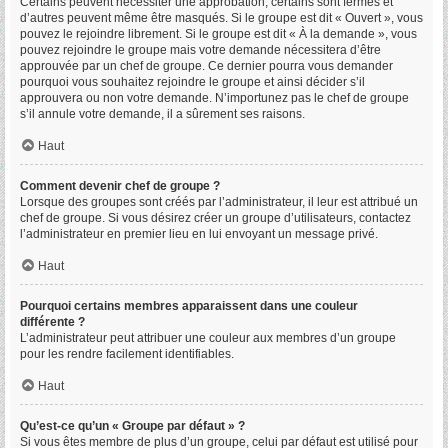
Certains peuvent nécessiter une approbation, certains sont fermés et
d’autres peuvent même être masqués. Si le groupe est dit « Ouvert », vous
pouvez le rejoindre librement. Si le groupe est dit « À la demande », vous
pouvez rejoindre le groupe mais votre demande nécessitera d’être
approuvée par un chef de groupe. Ce dernier pourra vous demander
pourquoi vous souhaitez rejoindre le groupe et ainsi décider s’il
approuvera ou non votre demande. N’importunez pas le chef de groupe
s’il annule votre demande, il a sûrement ses raisons.
Haut
Comment devenir chef de groupe ?
Lorsque des groupes sont créés par l’administrateur, il leur est attribué un
chef de groupe. Si vous désirez créer un groupe d’utilisateurs, contactez
l’administrateur en premier lieu en lui envoyant un message privé.
Haut
Pourquoi certains membres apparaissent dans une couleur
différente ?
L’administrateur peut attribuer une couleur aux membres d’un groupe
pour les rendre facilement identifiables.
Haut
Qu’est-ce qu’un « Groupe par défaut » ?
Si vous êtes membre de plus d’un groupe, celui par défaut est utilisé pour