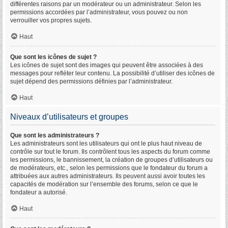
différentes raisons par un modérateur ou un administrateur. Selon les
permissions accordées par l’administrateur, vous pouvez ou non
verrouiller vos propres sujets.
Haut
Que sont les icônes de sujet ?
Les icônes de sujet sont des images qui peuvent être associées à des
messages pour refléter leur contenu. La possibilité d’utiliser des icônes de
sujet dépend des permissions définies par l’administrateur.
Haut
Niveaux d’utilisateurs et groupes
Que sont les administrateurs ?
Les administrateurs sont les utilisateurs qui ont le plus haut niveau de
contrôle sur tout le forum. Ils contrôlent tous les aspects du forum comme
les permissions, le bannissement, la création de groupes d’utilisateurs ou
de modérateurs, etc., selon les permissions que le fondateur du forum a
attribuées aux autres administrateurs. Ils peuvent aussi avoir toutes les
capacités de modération sur l’ensemble des forums, selon ce que le
fondateur a autorisé.
Haut