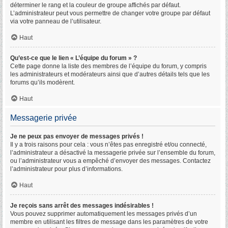
déterminer le rang et la couleur de groupe affichés par défaut.
L’administrateur peut vous permettre de changer votre groupe par défaut
via votre panneau de l’utilisateur.
Haut
Qu’est-ce que le lien « L’équipe du forum » ?
Cette page donne la liste des membres de l’équipe du forum, y compris
les administrateurs et modérateurs ainsi que d’autres détails tels que les
forums qu’ils modèrent.
Haut
Messagerie privée
Je ne peux pas envoyer de messages privés !
Il y a trois raisons pour cela : vous n’êtes pas enregistré et/ou connecté,
l’administrateur a désactivé la messagerie privée sur l’ensemble du forum,
ou l’administrateur vous a empêché d’envoyer des messages. Contactez
l’administrateur pour plus d’informations.
Haut
Je reçois sans arrêt des messages indésirables !
Vous pouvez supprimer automatiquement les messages privés d’un
membre en utilisant les filtres de message dans les paramètres de votre