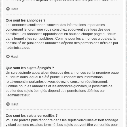
annonces globales dépend des permissions définies par l’administrateur.
Haut
Que sont les annonces ?
Les annonces contiennent souvent des informations importantes
concernant le forum que vous consultez et doivent être lues dès que
possible. Les annonces apparaissent en haut de chaque page du forum
dans lequel elles sont publiées. Comme pour les annonces globales, la
possibilité de publier des annonces dépend des permissions définies par
l’administrateur.
Haut
Que sont les sujets épinglés ?
Un sujet épinglé apparaît en dessous des annonces sur la première page
du forum dans lequel il a été publié. il contient des informations
relativement importantes et vous devez le consulter régulièrement.
Comme pour les annonces et les annonces globales, la possibilité de
publier des sujets épinglés dépend des permissions définies par
l’administrateur.
Haut
Que sont les sujets verrouillés ?
Vous ne pouvez plus répondre dans les sujets verrouillés et tout sondage
y étant contenu est alors terminé. Les sujets peuvent être verrouillés pour