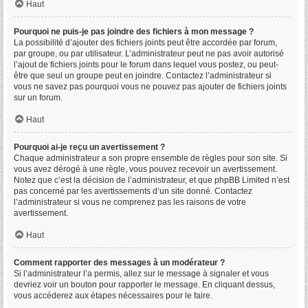
Haut
Pourquoi ne puis-je pas joindre des fichiers à mon message ?
La possibilité d’ajouter des fichiers joints peut être accordée par forum,
par groupe, ou par utilisateur. L’administrateur peut ne pas avoir autorisé
l’ajout de fichiers joints pour le forum dans lequel vous postez, ou peut-
être que seul un groupe peut en joindre. Contactez l’administrateur si
vous ne savez pas pourquoi vous ne pouvez pas ajouter de fichiers joints
sur un forum.
Haut
Pourquoi ai-je reçu un avertissement ?
Chaque administrateur a son propre ensemble de règles pour son site. Si
vous avez dérogé à une règle, vous pouvez recevoir un avertissement.
Notez que c’est la décision de l’administrateur, et que phpBB Limited n’est
pas concerné par les avertissements d’un site donné. Contactez
l’administrateur si vous ne comprenez pas les raisons de votre
avertissement.
Haut
Comment rapporter des messages à un modérateur ?
Si l’administrateur l’a permis, allez sur le message à signaler et vous
devriez voir un bouton pour rapporter le message. En cliquant dessus,
vous accéderez aux étapes nécessaires pour le faire.