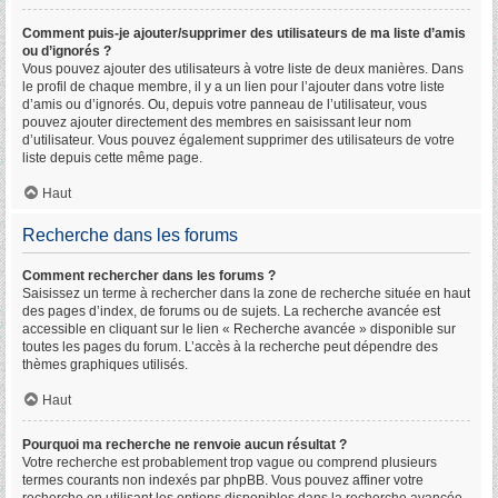
Comment puis-je ajouter/supprimer des utilisateurs de ma liste d’amis
ou d’ignorés ?
Vous pouvez ajouter des utilisateurs à votre liste de deux manières. Dans
le profil de chaque membre, il y a un lien pour l’ajouter dans votre liste
d’amis ou d’ignorés. Ou, depuis votre panneau de l’utilisateur, vous
pouvez ajouter directement des membres en saisissant leur nom
d’utilisateur. Vous pouvez également supprimer des utilisateurs de votre
liste depuis cette même page.
Haut
Recherche dans les forums
Comment rechercher dans les forums ?
Saisissez un terme à rechercher dans la zone de recherche située en haut
des pages d’index, de forums ou de sujets. La recherche avancée est
accessible en cliquant sur le lien « Recherche avancée » disponible sur
toutes les pages du forum. L’accès à la recherche peut dépendre des
thèmes graphiques utilisés.
Haut
Pourquoi ma recherche ne renvoie aucun résultat ?
Votre recherche est probablement trop vague ou comprend plusieurs
termes courants non indexés par phpBB. Vous pouvez affiner votre