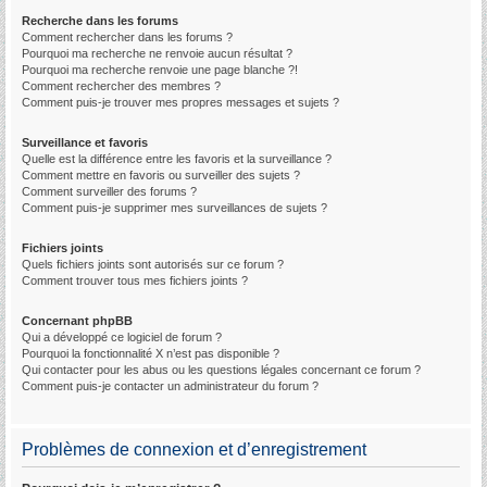
Recherche dans les forums
Comment rechercher dans les forums ?
Pourquoi ma recherche ne renvoie aucun résultat ?
Pourquoi ma recherche renvoie une page blanche ?!
Comment rechercher des membres ?
Comment puis-je trouver mes propres messages et sujets ?
Surveillance et favoris
Quelle est la différence entre les favoris et la surveillance ?
Comment mettre en favoris ou surveiller des sujets ?
Comment surveiller des forums ?
Comment puis-je supprimer mes surveillances de sujets ?
Fichiers joints
Quels fichiers joints sont autorisés sur ce forum ?
Comment trouver tous mes fichiers joints ?
Concernant phpBB
Qui a développé ce logiciel de forum ?
Pourquoi la fonctionnalité X n’est pas disponible ?
Qui contacter pour les abus ou les questions légales concernant ce forum ?
Comment puis-je contacter un administrateur du forum ?
Problèmes de connexion et d’enregistrement