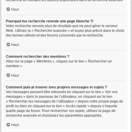
recherche en utilisant les options disponibles dans la recherche avancée.
Haut
Pourquoi ma recherche renvoie une page blanche ?!
Votre recherche renvoie plus de résultats que ne peut gérer le serveur
Web. Utilisez la « Recherche avancée » et soyez plus précis dans le choix
des termes utilisés et des forums concernés par la recherche.
Haut
Comment rechercher des membres ?
Allez sur la page « Membres », cliquez sur le lien « Rechercher un
membre ».
Haut
Comment puis-je trouver mes propres messages et sujets ?
Vos messages peuvent être retrouvés en cliquant sur le lien « Voir vos
messages » dans le panneau de l’utilisateur, en cliquant sur le lien
« Rechercher les messages de l’utilisateur » depuis votre propre page de
profil ou bien en cliquant sur le lien « Accès rapide » depuis n’importe
quelle page du forum. Pour rechercher vos sujets, utilisez la page de
recherche avancée et choisissez les paramètres appropriés.
Haut