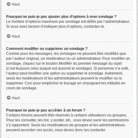
Haut
Pourquoi ne puis-je pas ajouter plus d’options à mon sondage ?
Le nombre d’options maximum par sondage est défini par l’administrateur.
Si vous avez besoin d’indiquer plus d’options, contactez-le.
Haut
Comment modifier ou supprimer un sondage ?
Comme pour les messages, les sondages ne peuvent être modifiés que
par l’auteur original, un modérateur ou un administrateur. Pour modifier un
sondage, cliquez sur le bouton
Modifier
du premier message du sujet
(c’est toujours celui auquel est associé le sondage). Si personne n’a voté,
l’auteur peut modifier une option ou supprimer le sondage. Autrement,
seuls les modérateurs et les administrateurs peuvent le modifier ou le
supprimer. Ceci pour empêcher le trucage en changeant les intitulés en
cours de sondage.
Haut
Pourquoi ne puis-je pas accéder à un forum ?
Certains forums peuvent être réservés à certains utilisateurs ou groupes.
Pour les consulter, les lire, y poster, etc., vous devez avoir les permissions
s’y rapportant. Seuls les modérateurs de groupes et les administrateurs
peuvent accorder ces accès, vous devez donc les contacter.