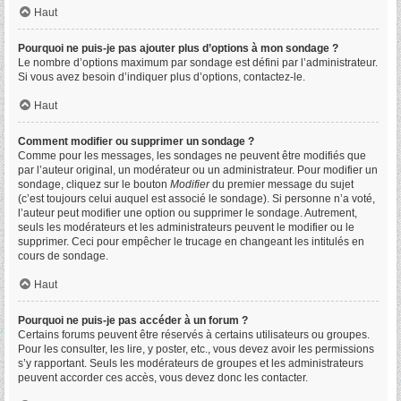
Haut
Pourquoi ne puis-je pas ajouter plus d’options à mon sondage ?
Le nombre d’options maximum par sondage est défini par l’administrateur.
Si vous avez besoin d’indiquer plus d’options, contactez-le.
Haut
Comment modifier ou supprimer un sondage ?
Comme pour les messages, les sondages ne peuvent être modifiés que
par l’auteur original, un modérateur ou un administrateur. Pour modifier un
sondage, cliquez sur le bouton
Modifier
du premier message du sujet
(c’est toujours celui auquel est associé le sondage). Si personne n’a voté,
l’auteur peut modifier une option ou supprimer le sondage. Autrement,
seuls les modérateurs et les administrateurs peuvent le modifier ou le
supprimer. Ceci pour empêcher le trucage en changeant les intitulés en
cours de sondage.
Haut
Pourquoi ne puis-je pas accéder à un forum ?
Certains forums peuvent être réservés à certains utilisateurs ou groupes.
Pour les consulter, les lire, y poster, etc., vous devez avoir les permissions
s’y rapportant. Seuls les modérateurs de groupes et les administrateurs
peuvent accorder ces accès, vous devez donc les contacter.