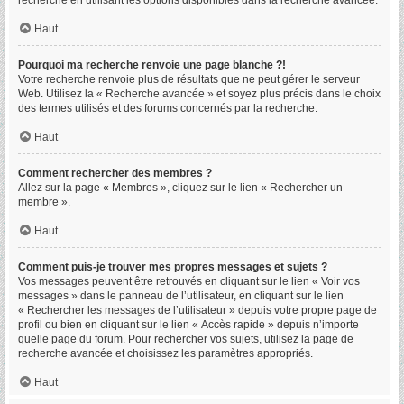
recherche en utilisant les options disponibles dans la recherche avancée.
Haut
Pourquoi ma recherche renvoie une page blanche ?!
Votre recherche renvoie plus de résultats que ne peut gérer le serveur
Web. Utilisez la « Recherche avancée » et soyez plus précis dans le choix
des termes utilisés et des forums concernés par la recherche.
Haut
Comment rechercher des membres ?
Allez sur la page « Membres », cliquez sur le lien « Rechercher un
membre ».
Haut
Comment puis-je trouver mes propres messages et sujets ?
Vos messages peuvent être retrouvés en cliquant sur le lien « Voir vos
messages » dans le panneau de l’utilisateur, en cliquant sur le lien
« Rechercher les messages de l’utilisateur » depuis votre propre page de
profil ou bien en cliquant sur le lien « Accès rapide » depuis n’importe
quelle page du forum. Pour rechercher vos sujets, utilisez la page de
recherche avancée et choisissez les paramètres appropriés.
Haut