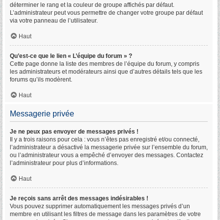
déterminer le rang et la couleur de groupe affichés par défaut.
L’administrateur peut vous permettre de changer votre groupe par défaut
via votre panneau de l’utilisateur.
Haut
Qu’est-ce que le lien « L’équipe du forum » ?
Cette page donne la liste des membres de l’équipe du forum, y compris
les administrateurs et modérateurs ainsi que d’autres détails tels que les
forums qu’ils modèrent.
Haut
Messagerie privée
Je ne peux pas envoyer de messages privés !
Il y a trois raisons pour cela : vous n’êtes pas enregistré et/ou connecté,
l’administrateur a désactivé la messagerie privée sur l’ensemble du forum,
ou l’administrateur vous a empêché d’envoyer des messages. Contactez
l’administrateur pour plus d’informations.
Haut
Je reçois sans arrêt des messages indésirables !
Vous pouvez supprimer automatiquement les messages privés d’un
membre en utilisant les filtres de message dans les paramètres de votre