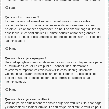
annonces globales dépend des permissions définies par l’administrateur.
Haut
Que sont les annonces ?
Les annonces contiennent souvent des informations importantes
concernant le forum que vous consultez et doivent être lues dès que
possible. Les annonces apparaissent en haut de chaque page du forum
dans lequel elles sont publiées. Comme pour les annonces globales, la
possibilité de publier des annonces dépend des permissions définies par
l’administrateur.
Haut
Que sont les sujets épinglés ?
Un sujet épinglé apparaît en dessous des annonces sur la première page
du forum dans lequel il a été publié. il contient des informations
relativement importantes et vous devez le consulter régulièrement.
Comme pour les annonces et les annonces globales, la possibilité de
publier des sujets épinglés dépend des permissions définies par
l’administrateur.
Haut
Que sont les sujets verrouillés ?
Vous ne pouvez plus répondre dans les sujets verrouillés et tout sondage
y étant contenu est alors terminé. Les sujets peuvent être verrouillés pour