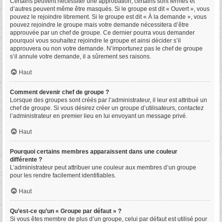
Certains peuvent nécessiter une approbation, certains sont fermés et
d’autres peuvent même être masqués. Si le groupe est dit « Ouvert », vous
pouvez le rejoindre librement. Si le groupe est dit « À la demande », vous
pouvez rejoindre le groupe mais votre demande nécessitera d’être
approuvée par un chef de groupe. Ce dernier pourra vous demander
pourquoi vous souhaitez rejoindre le groupe et ainsi décider s’il
approuvera ou non votre demande. N’importunez pas le chef de groupe
s’il annule votre demande, il a sûrement ses raisons.
Haut
Comment devenir chef de groupe ?
Lorsque des groupes sont créés par l’administrateur, il leur est attribué un
chef de groupe. Si vous désirez créer un groupe d’utilisateurs, contactez
l’administrateur en premier lieu en lui envoyant un message privé.
Haut
Pourquoi certains membres apparaissent dans une couleur
différente ?
L’administrateur peut attribuer une couleur aux membres d’un groupe
pour les rendre facilement identifiables.
Haut
Qu’est-ce qu’un « Groupe par défaut » ?
Si vous êtes membre de plus d’un groupe, celui par défaut est utilisé pour