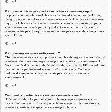
Haut
Pourquoi ne puis-je pas joindre des fichiers à mon message ?
La possibilité d’ajouter des fichiers joints peut être accordée par forum,
par groupe, ou par utilisateur. L’administrateur peut ne pas avoir autorisé
l’ajout de fichiers joints pour le forum dans lequel vous postez, ou peut-
être que seul un groupe peut en joindre. Contactez l’administrateur si
vous ne savez pas pourquoi vous ne pouvez pas ajouter de fichiers joints
sur un forum.
Haut
Pourquoi ai-je reçu un avertissement ?
Chaque administrateur a son propre ensemble de règles pour son site. Si
vous avez dérogé à une règle, vous pouvez recevoir un avertissement.
Notez que c’est la décision de l’administrateur, et que phpBB Limited n’est
pas concerné par les avertissements d’un site donné. Contactez
l’administrateur si vous ne comprenez pas les raisons de votre
avertissement.
Haut
Comment rapporter des messages à un modérateur ?
Si l’administrateur l’a permis, allez sur le message à signaler et vous
devriez voir un bouton pour rapporter le message. En cliquant dessus,
vous accéderez aux étapes nécessaires pour le faire.