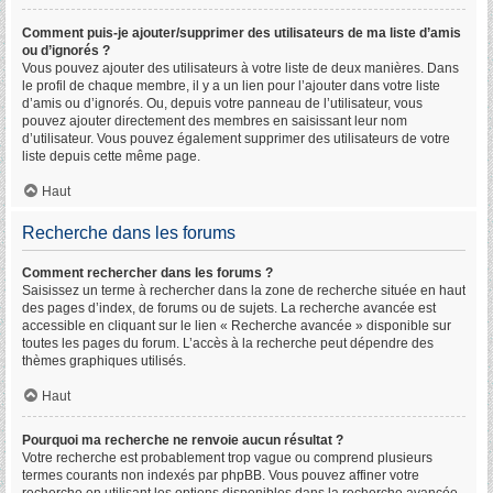
Comment puis-je ajouter/supprimer des utilisateurs de ma liste d’amis
ou d’ignorés ?
Vous pouvez ajouter des utilisateurs à votre liste de deux manières. Dans
le profil de chaque membre, il y a un lien pour l’ajouter dans votre liste
d’amis ou d’ignorés. Ou, depuis votre panneau de l’utilisateur, vous
pouvez ajouter directement des membres en saisissant leur nom
d’utilisateur. Vous pouvez également supprimer des utilisateurs de votre
liste depuis cette même page.
Haut
Recherche dans les forums
Comment rechercher dans les forums ?
Saisissez un terme à rechercher dans la zone de recherche située en haut
des pages d’index, de forums ou de sujets. La recherche avancée est
accessible en cliquant sur le lien « Recherche avancée » disponible sur
toutes les pages du forum. L’accès à la recherche peut dépendre des
thèmes graphiques utilisés.
Haut
Pourquoi ma recherche ne renvoie aucun résultat ?
Votre recherche est probablement trop vague ou comprend plusieurs
termes courants non indexés par phpBB. Vous pouvez affiner votre