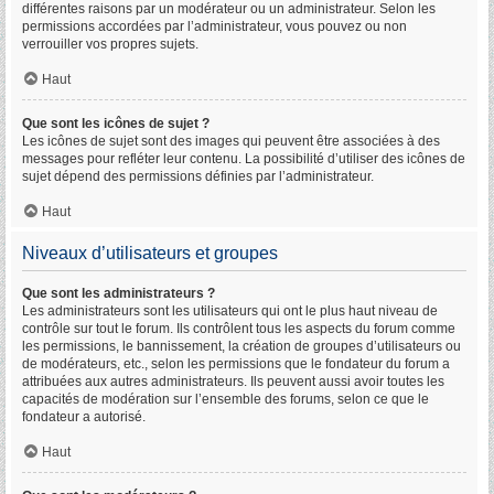
différentes raisons par un modérateur ou un administrateur. Selon les
permissions accordées par l’administrateur, vous pouvez ou non
verrouiller vos propres sujets.
Haut
Que sont les icônes de sujet ?
Les icônes de sujet sont des images qui peuvent être associées à des
messages pour refléter leur contenu. La possibilité d’utiliser des icônes de
sujet dépend des permissions définies par l’administrateur.
Haut
Niveaux d’utilisateurs et groupes
Que sont les administrateurs ?
Les administrateurs sont les utilisateurs qui ont le plus haut niveau de
contrôle sur tout le forum. Ils contrôlent tous les aspects du forum comme
les permissions, le bannissement, la création de groupes d’utilisateurs ou
de modérateurs, etc., selon les permissions que le fondateur du forum a
attribuées aux autres administrateurs. Ils peuvent aussi avoir toutes les
capacités de modération sur l’ensemble des forums, selon ce que le
fondateur a autorisé.
Haut