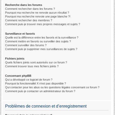
Recherche dans les forums
Comment rechercher dans les forums ?
Pourquoi ma recherche ne renvoie aucun résultat ?
Pourquoi ma recherche renvoie une page blanche ?!
Comment rechercher des membres ?
Comment puis-je trouver mes propres messages et sujets ?
Surveillance et favoris
Quelle est la différence entre les favoris et la surveillance ?
Comment mettre en favoris ou surveiller des sujets ?
Comment surveiller des forums ?
Comment puis-je supprimer mes surveillances de sujets ?
Fichiers joints
Quels fichiers joints sont autorisés sur ce forum ?
Comment trouver tous mes fichiers joints ?
Concernant phpBB
Qui a développé ce logiciel de forum ?
Pourquoi la fonctionnalité X n’est pas disponible ?
Qui contacter pour les abus ou les questions légales concernant ce forum ?
Comment puis-je contacter un administrateur du forum ?
Problèmes de connexion et d’enregistrement