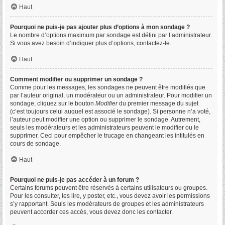
Haut
Pourquoi ne puis-je pas ajouter plus d’options à mon sondage ?
Le nombre d’options maximum par sondage est défini par l’administrateur.
Si vous avez besoin d’indiquer plus d’options, contactez-le.
Haut
Comment modifier ou supprimer un sondage ?
Comme pour les messages, les sondages ne peuvent être modifiés que
par l’auteur original, un modérateur ou un administrateur. Pour modifier un
sondage, cliquez sur le bouton
Modifier
du premier message du sujet
(c’est toujours celui auquel est associé le sondage). Si personne n’a voté,
l’auteur peut modifier une option ou supprimer le sondage. Autrement,
seuls les modérateurs et les administrateurs peuvent le modifier ou le
supprimer. Ceci pour empêcher le trucage en changeant les intitulés en
cours de sondage.
Haut
Pourquoi ne puis-je pas accéder à un forum ?
Certains forums peuvent être réservés à certains utilisateurs ou groupes.
Pour les consulter, les lire, y poster, etc., vous devez avoir les permissions
s’y rapportant. Seuls les modérateurs de groupes et les administrateurs
peuvent accorder ces accès, vous devez donc les contacter.