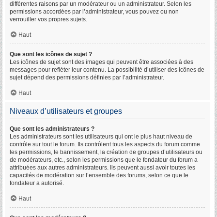
différentes raisons par un modérateur ou un administrateur. Selon les
permissions accordées par l’administrateur, vous pouvez ou non
verrouiller vos propres sujets.
Haut
Que sont les icônes de sujet ?
Les icônes de sujet sont des images qui peuvent être associées à des
messages pour refléter leur contenu. La possibilité d’utiliser des icônes de
sujet dépend des permissions définies par l’administrateur.
Haut
Niveaux d’utilisateurs et groupes
Que sont les administrateurs ?
Les administrateurs sont les utilisateurs qui ont le plus haut niveau de
contrôle sur tout le forum. Ils contrôlent tous les aspects du forum comme
les permissions, le bannissement, la création de groupes d’utilisateurs ou
de modérateurs, etc., selon les permissions que le fondateur du forum a
attribuées aux autres administrateurs. Ils peuvent aussi avoir toutes les
capacités de modération sur l’ensemble des forums, selon ce que le
fondateur a autorisé.
Haut