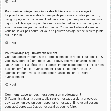
Haut
Pourquoi ne puis-je pas joindre des fichiers à mon message ?
La possibilité d’ajouter des fichiers joints peut être accordée par forum,
par groupe, ou par utilisateur. L’administrateur peut ne pas avoir autorisé
l’ajout de fichiers joints pour le forum dans lequel vous postez, ou peut-
être que seul un groupe peut en joindre. Contactez l’administrateur si
vous ne savez pas pourquoi vous ne pouvez pas ajouter de fichiers joints
sur un forum.
Haut
Pourquoi ai-je reçu un avertissement ?
Chaque administrateur a son propre ensemble de règles pour son site. Si
vous avez dérogé à une règle, vous pouvez recevoir un avertissement.
Notez que c’est la décision de l’administrateur, et que phpBB Limited n’est
pas concerné par les avertissements d’un site donné. Contactez
l’administrateur si vous ne comprenez pas les raisons de votre
avertissement.
Haut
Comment rapporter des messages à un modérateur ?
Si l’administrateur l’a permis, allez sur le message à signaler et vous
devriez voir un bouton pour rapporter le message. En cliquant dessus,
vous accéderez aux étapes nécessaires pour le faire.