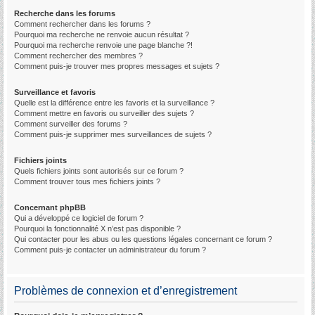
Recherche dans les forums
Comment rechercher dans les forums ?
Pourquoi ma recherche ne renvoie aucun résultat ?
Pourquoi ma recherche renvoie une page blanche ?!
Comment rechercher des membres ?
Comment puis-je trouver mes propres messages et sujets ?
Surveillance et favoris
Quelle est la différence entre les favoris et la surveillance ?
Comment mettre en favoris ou surveiller des sujets ?
Comment surveiller des forums ?
Comment puis-je supprimer mes surveillances de sujets ?
Fichiers joints
Quels fichiers joints sont autorisés sur ce forum ?
Comment trouver tous mes fichiers joints ?
Concernant phpBB
Qui a développé ce logiciel de forum ?
Pourquoi la fonctionnalité X n’est pas disponible ?
Qui contacter pour les abus ou les questions légales concernant ce forum ?
Comment puis-je contacter un administrateur du forum ?
Problèmes de connexion et d’enregistrement