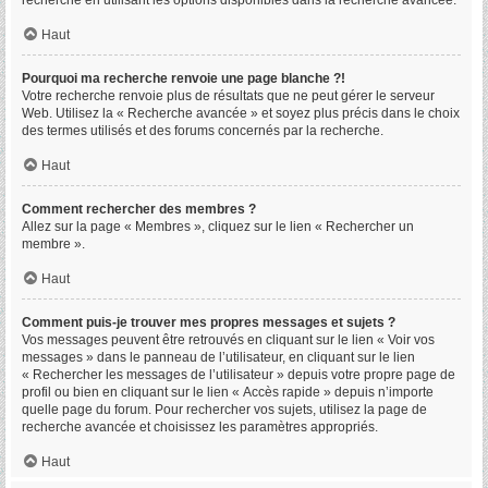
recherche en utilisant les options disponibles dans la recherche avancée.
Haut
Pourquoi ma recherche renvoie une page blanche ?!
Votre recherche renvoie plus de résultats que ne peut gérer le serveur
Web. Utilisez la « Recherche avancée » et soyez plus précis dans le choix
des termes utilisés et des forums concernés par la recherche.
Haut
Comment rechercher des membres ?
Allez sur la page « Membres », cliquez sur le lien « Rechercher un
membre ».
Haut
Comment puis-je trouver mes propres messages et sujets ?
Vos messages peuvent être retrouvés en cliquant sur le lien « Voir vos
messages » dans le panneau de l’utilisateur, en cliquant sur le lien
« Rechercher les messages de l’utilisateur » depuis votre propre page de
profil ou bien en cliquant sur le lien « Accès rapide » depuis n’importe
quelle page du forum. Pour rechercher vos sujets, utilisez la page de
recherche avancée et choisissez les paramètres appropriés.
Haut