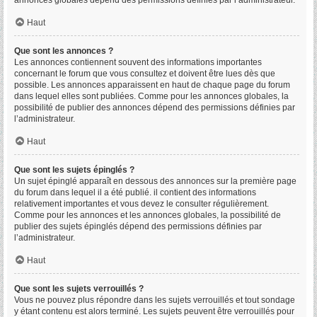
annonces globales dépend des permissions définies par l’administrateur.
Haut
Que sont les annonces ?
Les annonces contiennent souvent des informations importantes
concernant le forum que vous consultez et doivent être lues dès que
possible. Les annonces apparaissent en haut de chaque page du forum
dans lequel elles sont publiées. Comme pour les annonces globales, la
possibilité de publier des annonces dépend des permissions définies par
l’administrateur.
Haut
Que sont les sujets épinglés ?
Un sujet épinglé apparaît en dessous des annonces sur la première page
du forum dans lequel il a été publié. il contient des informations
relativement importantes et vous devez le consulter régulièrement.
Comme pour les annonces et les annonces globales, la possibilité de
publier des sujets épinglés dépend des permissions définies par
l’administrateur.
Haut
Que sont les sujets verrouillés ?
Vous ne pouvez plus répondre dans les sujets verrouillés et tout sondage
y étant contenu est alors terminé. Les sujets peuvent être verrouillés pour