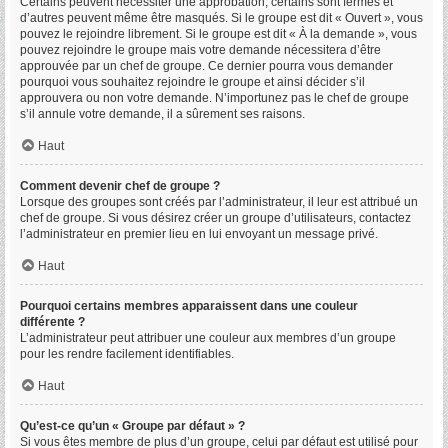
Certains peuvent nécessiter une approbation, certains sont fermés et
d’autres peuvent même être masqués. Si le groupe est dit « Ouvert », vous
pouvez le rejoindre librement. Si le groupe est dit « À la demande », vous
pouvez rejoindre le groupe mais votre demande nécessitera d’être
approuvée par un chef de groupe. Ce dernier pourra vous demander
pourquoi vous souhaitez rejoindre le groupe et ainsi décider s’il
approuvera ou non votre demande. N’importunez pas le chef de groupe
s’il annule votre demande, il a sûrement ses raisons.
Haut
Comment devenir chef de groupe ?
Lorsque des groupes sont créés par l’administrateur, il leur est attribué un
chef de groupe. Si vous désirez créer un groupe d’utilisateurs, contactez
l’administrateur en premier lieu en lui envoyant un message privé.
Haut
Pourquoi certains membres apparaissent dans une couleur
différente ?
L’administrateur peut attribuer une couleur aux membres d’un groupe
pour les rendre facilement identifiables.
Haut
Qu’est-ce qu’un « Groupe par défaut » ?
Si vous êtes membre de plus d’un groupe, celui par défaut est utilisé pour