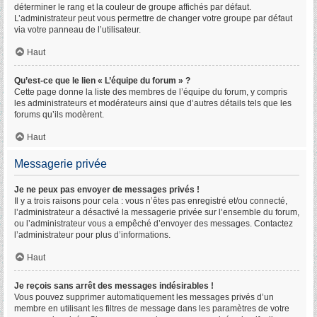
déterminer le rang et la couleur de groupe affichés par défaut.
L’administrateur peut vous permettre de changer votre groupe par défaut
via votre panneau de l’utilisateur.
Haut
Qu’est-ce que le lien « L’équipe du forum » ?
Cette page donne la liste des membres de l’équipe du forum, y compris
les administrateurs et modérateurs ainsi que d’autres détails tels que les
forums qu’ils modèrent.
Haut
Messagerie privée
Je ne peux pas envoyer de messages privés !
Il y a trois raisons pour cela : vous n’êtes pas enregistré et/ou connecté,
l’administrateur a désactivé la messagerie privée sur l’ensemble du forum,
ou l’administrateur vous a empêché d’envoyer des messages. Contactez
l’administrateur pour plus d’informations.
Haut
Je reçois sans arrêt des messages indésirables !
Vous pouvez supprimer automatiquement les messages privés d’un
membre en utilisant les filtres de message dans les paramètres de votre