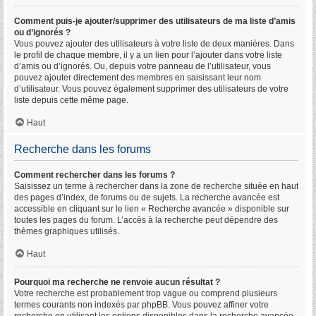
Comment puis-je ajouter/supprimer des utilisateurs de ma liste d’amis
ou d’ignorés ?
Vous pouvez ajouter des utilisateurs à votre liste de deux manières. Dans
le profil de chaque membre, il y a un lien pour l’ajouter dans votre liste
d’amis ou d’ignorés. Ou, depuis votre panneau de l’utilisateur, vous
pouvez ajouter directement des membres en saisissant leur nom
d’utilisateur. Vous pouvez également supprimer des utilisateurs de votre
liste depuis cette même page.
Haut
Recherche dans les forums
Comment rechercher dans les forums ?
Saisissez un terme à rechercher dans la zone de recherche située en haut
des pages d’index, de forums ou de sujets. La recherche avancée est
accessible en cliquant sur le lien « Recherche avancée » disponible sur
toutes les pages du forum. L’accès à la recherche peut dépendre des
thèmes graphiques utilisés.
Haut
Pourquoi ma recherche ne renvoie aucun résultat ?
Votre recherche est probablement trop vague ou comprend plusieurs
termes courants non indexés par phpBB. Vous pouvez affiner votre